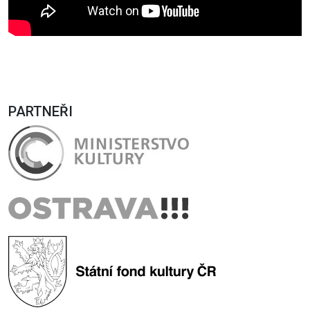
PARTNEŘI