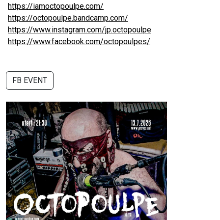
https://iamoctopoulpe.com/
https://octopoulpe.bandcamp.com/
https://www.instagram.com/jp.octopoulpe
https://www.facebook.com/octopoulpes/
FB EVENT