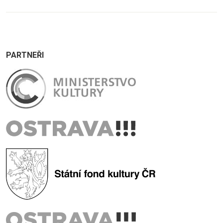
PARTNEŘI