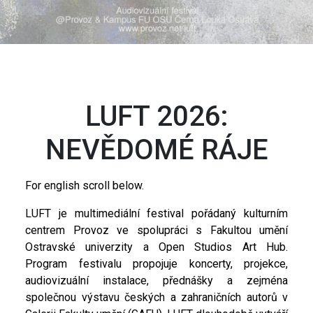
LUFT 2026:
NEVĚDOMÉ RÁJE
For english scroll below.
LUFT je multimediální festival pořádaný kulturním
centrem Provoz ve spolupráci s Fakultou umění
Ostravské univerzity a Open Studios Art Hub.
Program festivalu propojuje koncerty, projekce,
audiovizuální instalace, přednášky a zejména
společnou výstavu českých a zahraničních autorů v