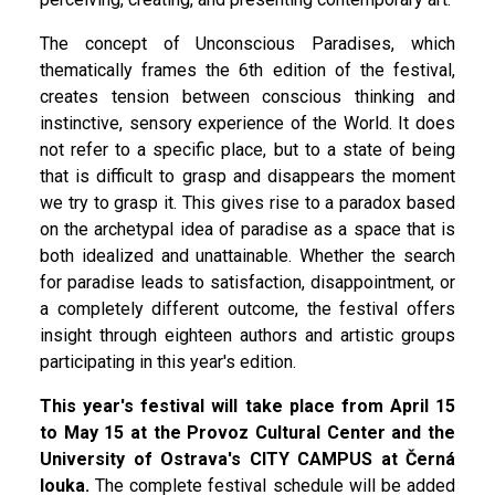
The concept of Unconscious Paradises, which
thematically frames the 6th edition of the festival,
creates tension between conscious thinking and
instinctive, sensory experience of the World. It does
not refer to a specific place, but to a state of being
that is difficult to grasp and disappears the moment
we try to grasp it. This gives rise to a paradox based
on the archetypal idea of paradise as a space that is
both idealized and unattainable. Whether the search
for paradise leads to satisfaction, disappointment, or
a completely different outcome, the festival offers
insight through eighteen authors and artistic groups
participating in this year's edition.
This year's festival will take place from April 15
to May 15 at the Provoz Cultural Center and the
University of Ostrava's CITY CAMPUS at Černá
louka.
The complete festival schedule will be added