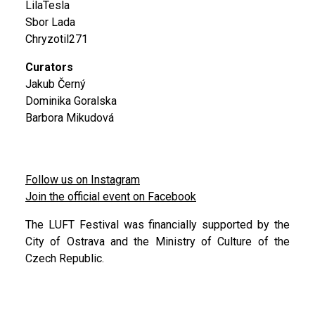
LilaTesla
Sbor Lada
Chryzotil271
Curators
Jakub Černý
Dominika Goralska
Barbora Mikudová
Follow us on Instagram
Join the official event on Facebook
The LUFT Festival was financially supported by the
City of Ostrava and the Ministry of Culture of the
Czech Republic.