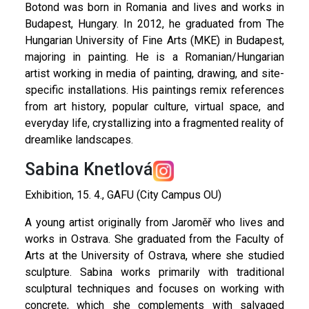
Botond was born in Romania and lives and works in
Budapest, Hungary. In 2012, he graduated from The
Hungarian University of Fine Arts (MKE) in Budapest,
majoring in painting. He is a Romanian/Hungarian
artist working in media of painting, drawing, and site-
specific installations. His paintings remix references
from art history, popular culture, virtual space, and
everyday life, crystallizing into a fragmented reality of
dreamlike landscapes.
Sabina Knetlová
Exhibition, 15. 4., GAFU (City Campus OU)
A young artist originally from Jaroměř who lives and
works in Ostrava. She graduated from the Faculty of
Arts at the University of Ostrava, where she studied
sculpture. Sabina works primarily with traditional
sculptural techniques and focuses on working with
concrete, which she complements with salvaged