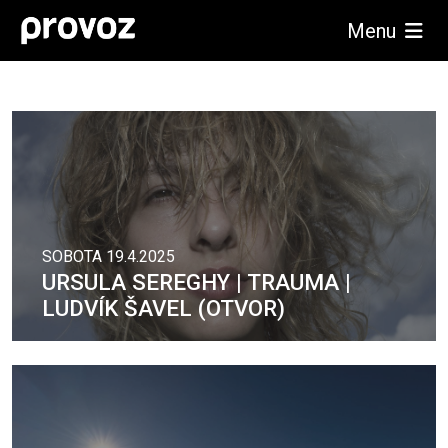
Menu
SOBOTA 19.4.2025
URSULA SEREGHY | TRAUMA |
LUDVÍK ŠAVEL (OTVOR)