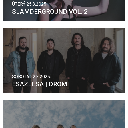
ÚTERÝ 25.3.2025
SLAMDERGROUND VOL. 2
SOBOTA 22.3.2025
ESAZLESA | DROM