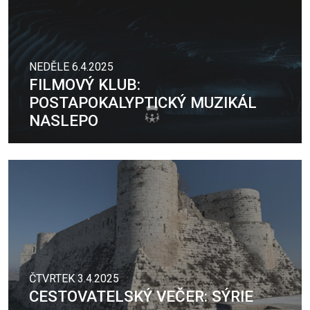
NEDĚLE 6.4.2025
FILMOVÝ KLUB:
POSTAPOKALYPTICKÝ MUZIKÁL
NASLEPO
ČTVRTEK 3.4.2025
CESTOVATELSKÝ VEČER: SÝRIE