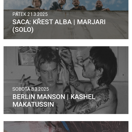
PÁTEK 21.3.2025
SACA: KŘEST ALBA | MARJARI
(SOLO)
SOBOTA 8.3.2025
BERLIN MANSON | KASHEL
MAKATUSSIN