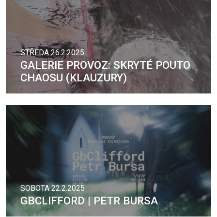
STŘEDA 26.2.2025
GALERIE PROVOZ: SKRYTÉ POUTO
CHAOSU (KLAUZURY)
SOBOTA 22.2.2025
GBCLIFFORD | PETR BURSA