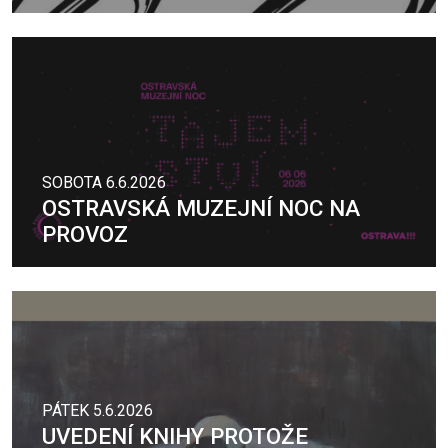
SOBOTA 6.6.2026
OSTRAVSKÁ MUZEJNÍ NOC NA
PROVOZ
PÁTEK 5.6.2026
UVEDENÍ KNIHY PROTOŽE